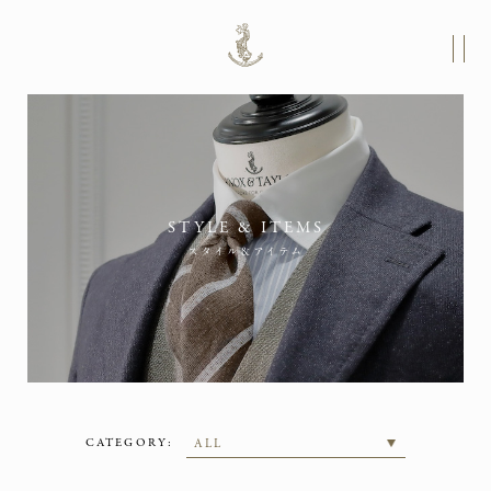
STYLE & ITEMS
スタイル＆アイテム
CATEGORY: