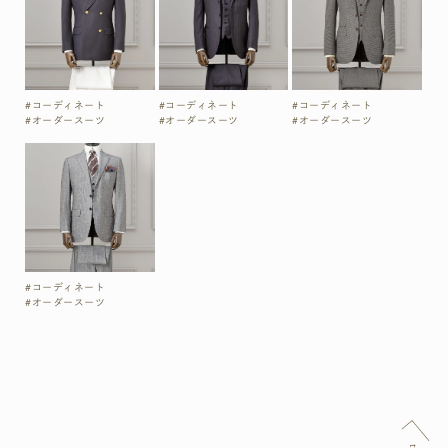
#コーディネート
#コーディネート
#コーディネート
#オーダースーツ
#オーダースーツ
#オーダースーツ
#コーディネート
#オーダースーツ