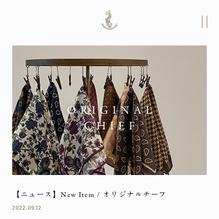
【ニュース】New Item / オリジナルチーフ
2022.09.12