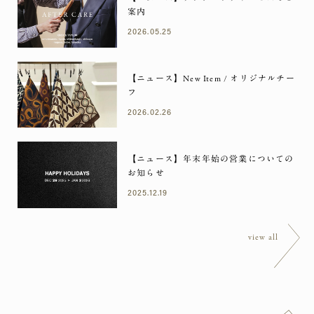
案内
2026.05.25
【ニュース】New Item / オリジナルチー
フ
2026.02.26
【ニュース】年末年始の営業についての
お知らせ
2025.12.19
view all